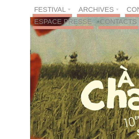
FESTIVAL
ARCHIVES
CO
ESPACE PRESSE
CONTACTS