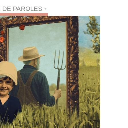
 DE PAROLES