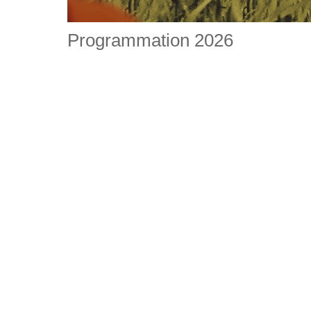
Programmation 2026