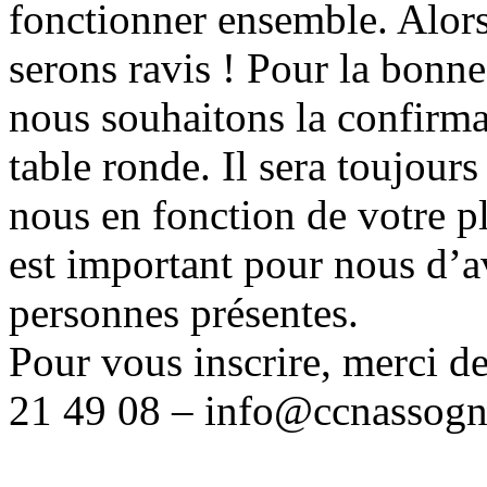
fonctionner ensemble. Alor
serons ravis !
Pour la bonne
nous souhaitons la confirmat
table ronde. Il sera toujour
nous en fonction de votre pl
est important pour nous d’
personnes présentes.
Pour vous inscrire, merci d
21 49 08 –
info@ccnassogn