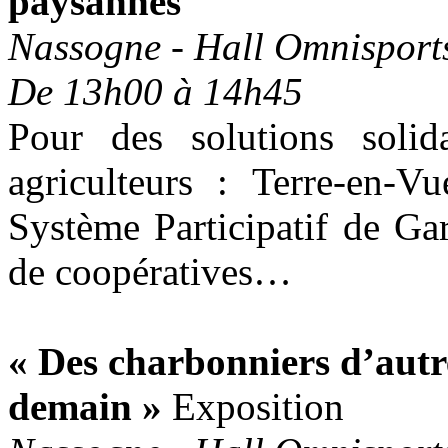
paysannes
Nassogne - Hall Omnisport
De 13h00 à 14h45
Pour des solutions solid
agriculteurs : Terre-en-Vu
Système Participatif de Ga
de coopératives…
« Des charbonniers d’autr
demain »
Exposition