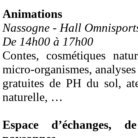
Animations
Nassogne - Hall Omnisport
De 14h00 à 17h00
Contes, cosmétiques nature
micro-organismes, analyses
gratuites de PH du sol, ate
naturelle, …
Espace d’échanges, de 