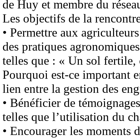
de Huy et membre du réseau
Les
objectifs
de la rencontre
•
Permettre aux agriculteurs
des pratiques agronomiques
telles que : « Un sol fertile,
Pourquoi est-ce important en
lien entre la gestion des eng
•
Bénéficier de témoignage
telles que l’utilisation du 
•
Encourager les moments d’