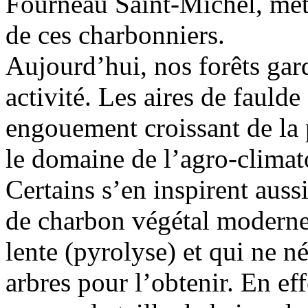
Fourneau Saint-Michel, mett
de ces charbonniers.
Aujourd’hui, nos forêts gard
activité. Les aires de faulde
engouement croissant de la 
le domaine de l’agro-climat
Certains s’en inspirent aussi
de charbon végétal moderne
lente (pyrolyse) et qui ne n
arbres pour l’obtenir. En eff