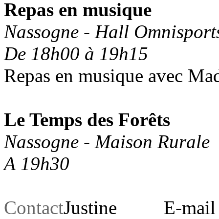
Repas en musique
Nassogne - Hall Omnisport
De 18h00 à 19h15
Repas en musique avec Mad
Le Temps des Forêts
Nassogne - Maison Rurale
A 19h30
Contact
Justine
E-mail 