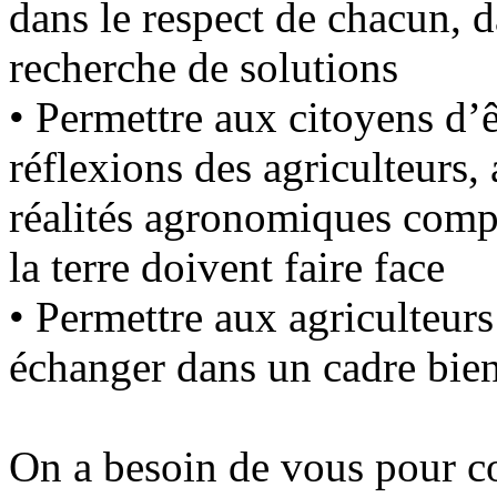
dans le respect de chacun, da
recherche de solutions
•
Permettre aux citoyens d’ê
réflexions des agriculteurs
réalités agronomiques compl
la terre doivent faire face
•
Permettre aux agriculteurs
échanger dans un cadre bien
On a besoin de vous pour co