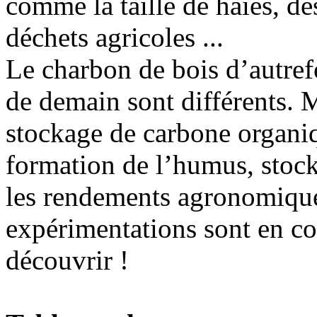
comme la taille de haies, de
déchets agricoles ...
Le charbon de bois d’autrefo
de demain sont différents. 
stockage de carbone organiqu
formation de l’humus, stock
les rendements agronomique
expérimentations sont en co
découvrir !