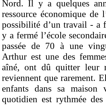
Nord. Il y a quelques anné
ressource économique de l’î
possibilité d’un travail - a 
y a fermé l’école secondair
passée de 70 à une vingt
Arthur est une des femmes
aîné, ont dû quitter leur
reviennent que rarement. El
enfants dans sa maison v
quotidien est rythmée des 