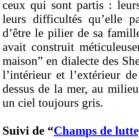
ceux qui sont partis : leurs
leurs difficultés qu’elle 
d’être le pilier de sa famil
avait construit méticuleus
maison” en dialecte des Shet
l’intérieur et l’extérieur 
dessus de la mer, au milieu
un ciel toujours gris.
Suivi de “
Champs de lutte