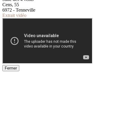
Cens, 55
6972 - Tenneville
Extrait vidéo
Fermer