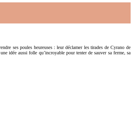
ndre ses poules heureuses : leur déclamer les tirades de Cyrano de
 une idée aussi folle qu’incroyable pour tenter de sauver sa ferme, sa