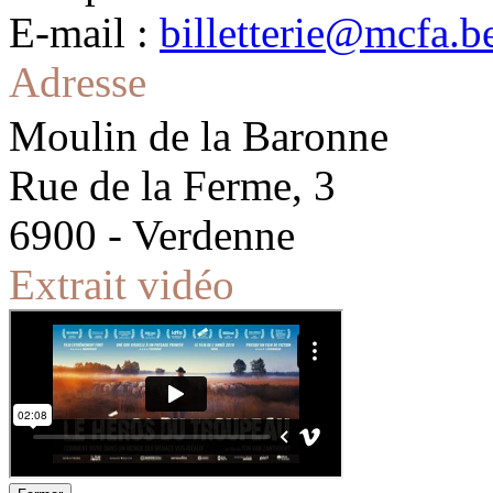
E-mail :
billetterie@mcfa.b
Adresse
Moulin de la Baronne
Rue de la Ferme, 3
6900 - Verdenne
Extrait vidéo