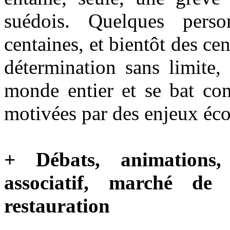
suédois. Quelques perso
centaines, et bientôt des ce
détermination sans limite, 
monde entier et se bat con
motivées par des enjeux é
+ Débats, animations, 
associatif, marché de 
restauration