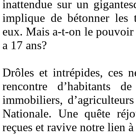
inattendue sur un gigantes
implique de bétonner les t
eux. Mais a-t-on le pouvoir 
a 17 ans?
Drôles et intrépides, ces 
rencontre d’habitants de
immobiliers, d’agriculteur
Nationale. Une quête réjo
reçues et ravive notre lien à 