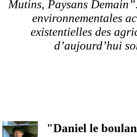
Mutins, Paysans Demain”. 
environnementales act
existentielles des agr
d’aujourd’hui so
"Daniel le boulan