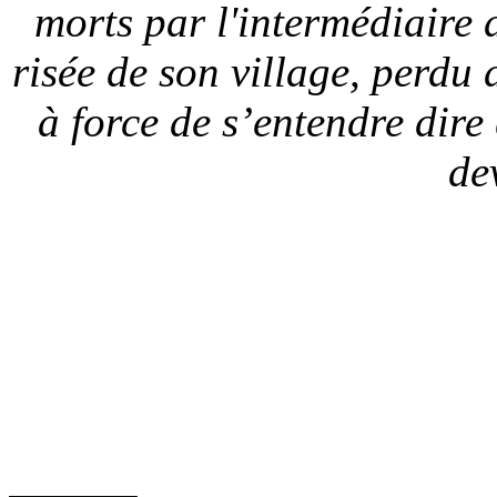
morts par l'intermédiaire d
risée de son village, perdu
à force de s’entendre dire
de