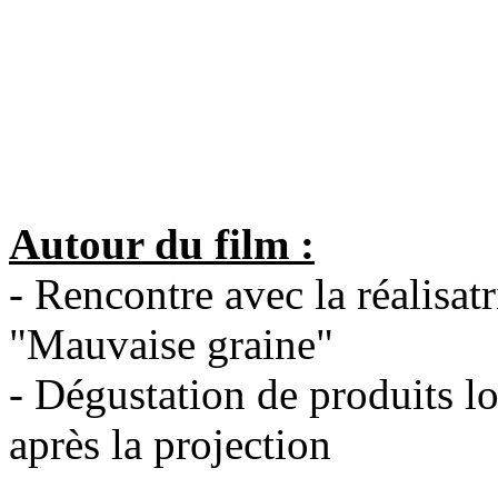
Autour du film :
- Rencontre avec la réalisa
"Mauvaise graine"
- Dégustation de produits lo
après la projection