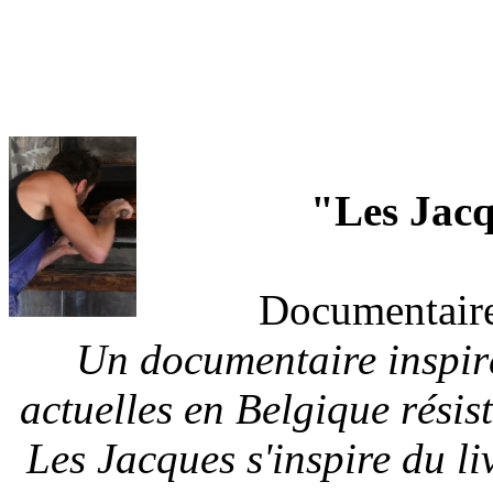
"Les Jacq
Documentaire
Un documentaire inspir
actuelles en Belgique résis
Les Jacques s'inspire du 