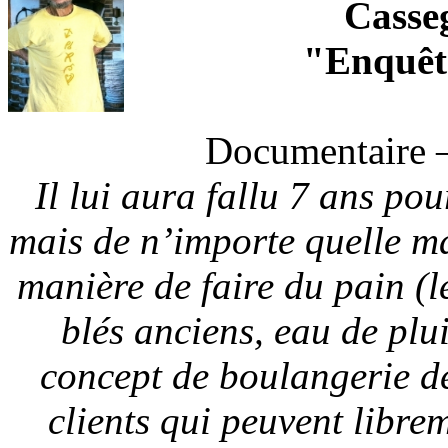
Casse
"Enquêt
Documentaire –
Il lui aura fallu 7 ans pou
mais de n’importe quelle ma
manière de faire du pain (l
blés anciens, eau de plui
concept de boulangerie de 
clients qui peuvent libre