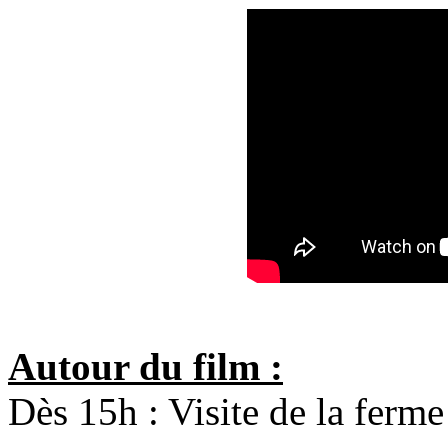
Autour du film :
Dès 15h : Visite de la ferm