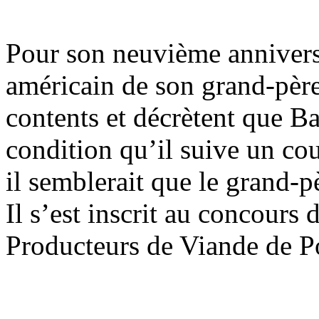
Pour son neuvième anniversa
américain de son grand-père.
contents et décrètent que B
condition qu’il suive un co
il semblerait que le grand-p
Il s’est inscrit au concours 
Producteurs de Viande de P