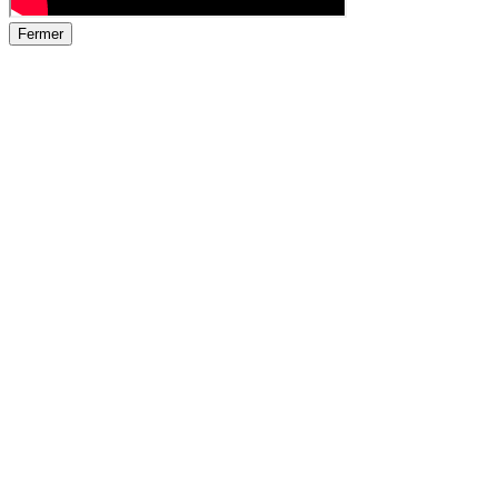
Fermer