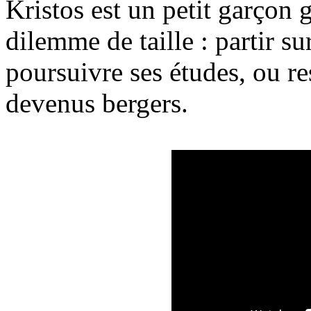
Kristos est un petit garçon 
dilemme de taille : partir s
poursuivre ses études, ou re
devenus bergers.