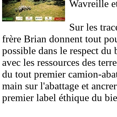
Wavreille e
Sur les trac
frère Brian donnent tout po
possible dans le respect du 
avec les ressources des terre
du tout premier camion-abat
main sur l'abattage et ancrer
premier label éthique du bie