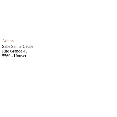
Adresse
Salle Sainte-Cécile
Rue Grande 45
5560 - Houyet