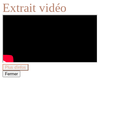
Extrait vidéo
Plus d'infos
Fermer