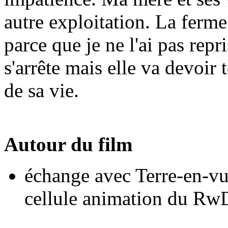
autre exploitation. La ferme
parce que je ne l'ai pas rep
s'arrête mais elle va devoir
de sa vie.
Autour du film
échange avec Terre-en-vue
cellule animation du R